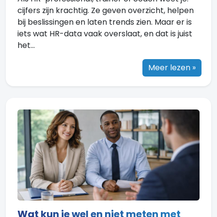
cijfers zijn krachtig. Ze geven overzicht, helpen
bij beslissingen en laten trends zien. Maar er is
iets wat HR-data vaak overslaat, en dat is juist
het...
Meer lezen »
Wat kun je wel en niet meten met