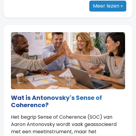
Meer lezen »
Wat is Antonovsky's Sense of
Coherence?
Het begrip Sense of Coherence (SOC) van
Aaron Antonovsky wordt vaak geassocieerd
met een meetinstrument, maar het