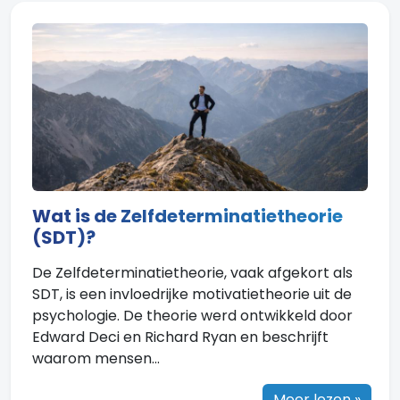
Wat is de Zelfdeterminatietheorie
(SDT)?
De Zelfdeterminatietheorie, vaak afgekort als
SDT, is een invloedrijke motivatietheorie uit de
psychologie. De theorie werd ontwikkeld door
Edward Deci en Richard Ryan en beschrijft
waarom mensen...
Meer lezen »