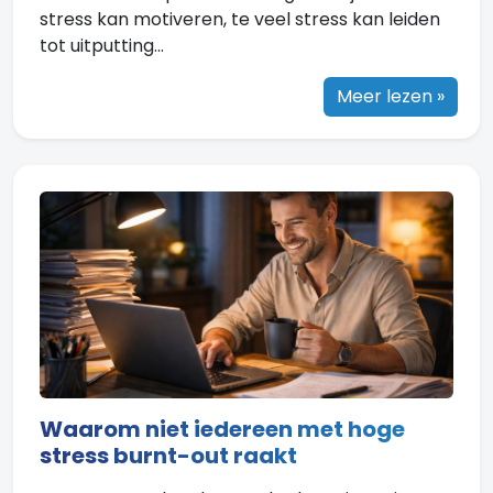
stress kan motiveren, te veel stress kan leiden
tot uitputting...
Meer lezen »
Waarom niet iedereen met hoge
stress burnt-out raakt