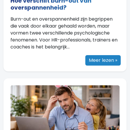
Hoe verschilt burn-out van
overspannenheid?
Burn-out en overspannenheid zijn begrippen
die vaak door elkaar gehaald worden, maar
vormen twee verschillende psychologische
fenomenen. Voor HR-professionals, trainers en
coaches is het belangrijk...
Meer lezen »