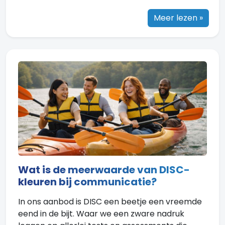
Meer lezen »
Wat is de meerwaarde van DISC-
kleuren bij communicatie?
In ons aanbod is DISC een beetje een vreemde
eend in de bijt. Waar we een zware nadruk