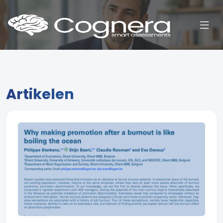
Artikelen