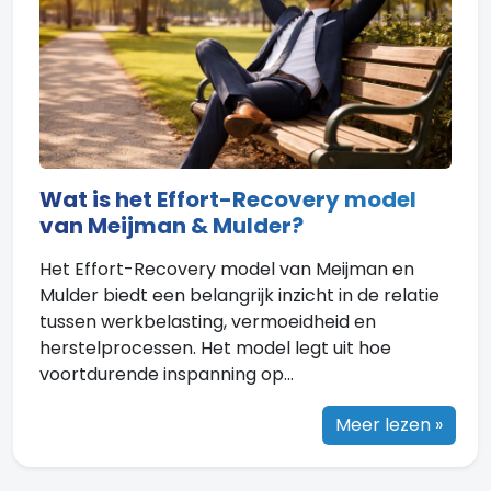
Wat is het Effort-Recovery model
van Meijman & Mulder?
Het Effort-Recovery model van Meijman en
Mulder biedt een belangrijk inzicht in de relatie
tussen werkbelasting, vermoeidheid en
herstelprocessen. Het model legt uit hoe
voortdurende inspanning op...
Meer lezen »