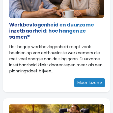
Werkbevlogenheid en duurzame
inzetbaarheid: hoe hangen ze
samen?
Het begrip werkbevlogenheid roept vaak
beelden op van enthousiaste werknemers die
met veel energie aan de slag gaan. Duurzame
inzetbaarheid klinkt daarentegen meer als een
planningsdoel: blijven...
Meer lezen »