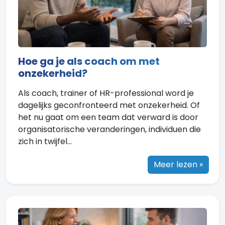
Hoe ga je als coach om met
onzekerheid?
Als coach, trainer of HR-professional word je
dagelijks geconfronteerd met onzekerheid. Of
het nu gaat om een team dat verward is door
organisatorische veranderingen, individuen die
zich in twijfel...
Meer lezen »