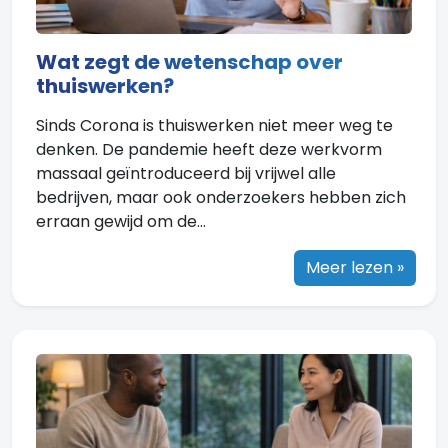
Wat zegt de wetenschap over
thuiswerken?
Sinds Corona is thuiswerken niet meer weg te
denken. De pandemie heeft deze werkvorm
massaal geïntroduceerd bij vrijwel alle
bedrijven, maar ook onderzoekers hebben zich
erraan gewijd om de...
Meer lezen »