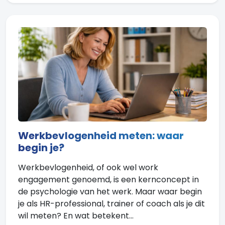
Werkbevlogenheid meten: waar
begin je?
Werkbevlogenheid, of ook wel work
engagement genoemd, is een kernconcept in
de psychologie van het werk. Maar waar begin
je als HR-professional, trainer of coach als je dit
wil meten? En wat betekent...