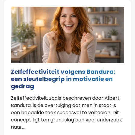
Zelfeffectiviteit volgens Bandura:
een sleutelbegrip in motivatie en
gedrag
Zelfeffectiviteit, zoals beschreven door Albert
Bandura, is de overtuiging dat men in staat is
een bepaalde taak succesvol te voltooien. Dit
concept ligt ten grondslag aan veel onderzoek
naar...