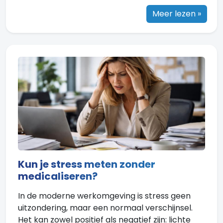
Meer lezen »
Kun je stress meten zonder
medicaliseren?
In de moderne werkomgeving is stress geen
uitzondering, maar een normaal verschijnsel.
Het kan zowel positief als negatief zijn: lichte