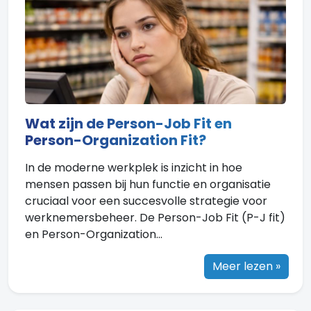
Wat zijn de Person-Job Fit en
Person-Organization Fit?
In de moderne werkplek is inzicht in hoe
mensen passen bij hun functie en organisatie
cruciaal voor een succesvolle strategie voor
werknemersbeheer. De Person-Job Fit (P-J fit)
en Person-Organization...
Meer lezen »