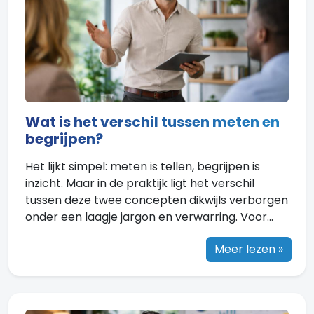
Wat is het verschil tussen meten en
begrijpen?
Het lijkt simpel: meten is tellen, begrijpen is
inzicht. Maar in de praktijk ligt het verschil
tussen deze twee concepten dikwijls verborgen
onder een laagje jargon en verwarring. Voor...
Meer lezen »