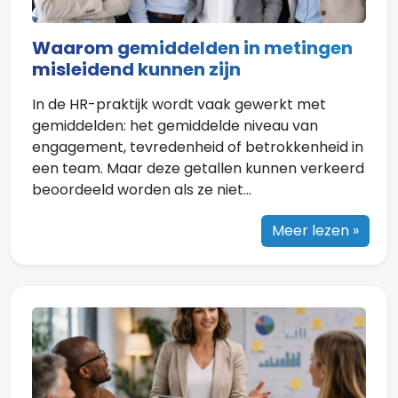
Waarom gemiddelden in metingen
misleidend kunnen zijn
In de HR-praktijk wordt vaak gewerkt met
gemiddelden: het gemiddelde niveau van
engagement, tevredenheid of betrokkenheid in
een team. Maar deze getallen kunnen verkeerd
beoordeeld worden als ze niet...
Meer lezen »