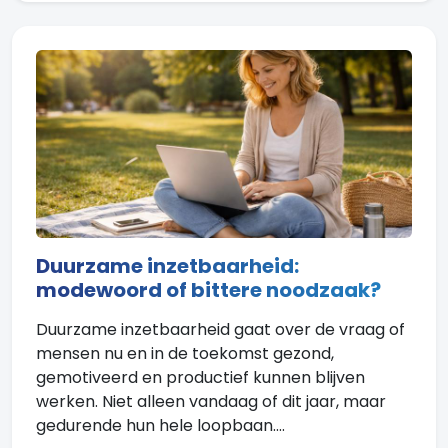
Duurzame inzetbaarheid:
modewoord of bittere noodzaak?
Duurzame inzetbaarheid gaat over de vraag of
mensen nu en in de toekomst gezond,
gemotiveerd en productief kunnen blijven
werken. Niet alleen vandaag of dit jaar, maar
gedurende hun hele loopbaan....