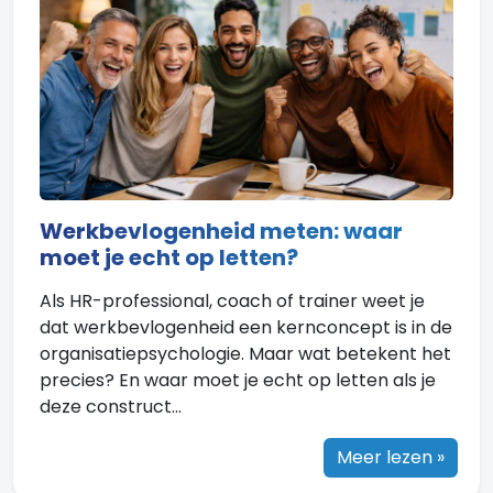
Werkbevlogenheid meten: waar
moet je echt op letten?
Als HR-professional, coach of trainer weet je
dat werkbevlogenheid een kernconcept is in de
organisatiepsychologie. Maar wat betekent het
precies? En waar moet je echt op letten als je
deze construct...
Meer lezen »