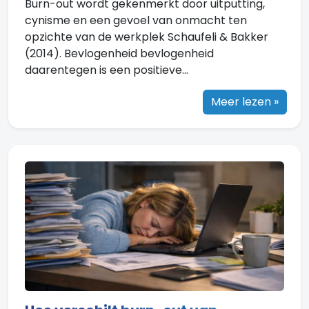
Burn-out wordt gekenmerkt door uitputting,
cynisme en een gevoel van onmacht ten
opzichte van de werkplek Schaufeli & Bakker
(2014). Bevlogenheid bevlogenheid
daarentegen is een positieve...
Meer lezen »