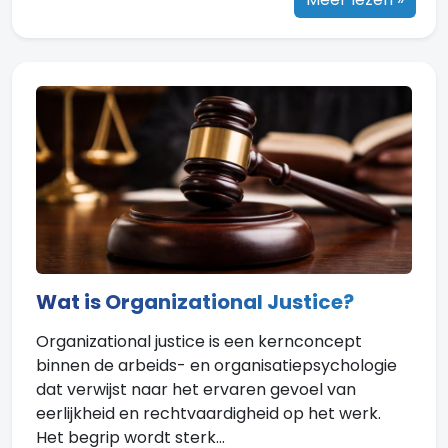
Wat is Organizational Justice?
Organizational justice is een kernconcept
binnen de arbeids- en organisatiepsychologie
dat verwijst naar het ervaren gevoel van
eerlijkheid en rechtvaardigheid op het werk.
Het begrip wordt sterk...