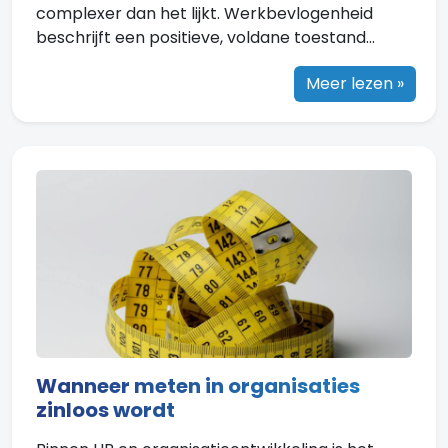
complexer dan het lijkt. Werkbevlogenheid
beschrijft een positieve, voldane toestand...
Meer lezen »
Wanneer meten in organisaties
zinloos wordt