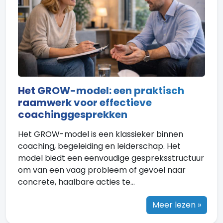
Het GROW-model: een praktisch
raamwerk voor effectieve
coachinggesprekken
Het GROW-model is een klassieker binnen
coaching, begeleiding en leiderschap. Het
model biedt een eenvoudige gespreksstructuur
om van een vaag probleem of gevoel naar
concrete, haalbare acties te...
Meer lezen »