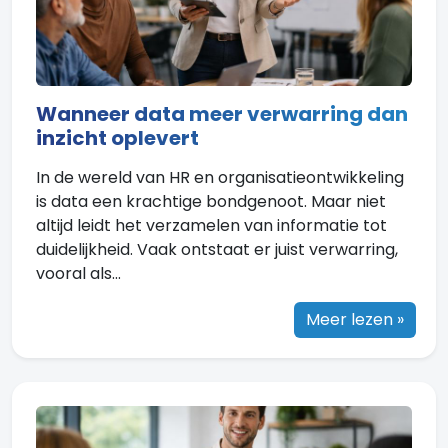
Wanneer data meer verwarring dan
inzicht oplevert
In de wereld van HR en organisatieontwikkeling
is data een krachtige bondgenoot. Maar niet
altijd leidt het verzamelen van informatie tot
duidelijkheid. Vaak ontstaat er juist verwarring,
vooral als...
Meer lezen »