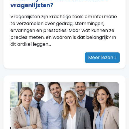
vragenlijsten?
Vragenlijsten zijn krachtige tools om informatie
te verzamelen over gedrag, stemmingen,
ervaringen en prestaties. Maar wat kunnen ze
precies meten, en waarom is dat belangrijk? In
dit artikel leggen...
Meer lezen »