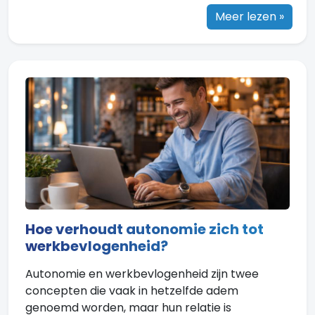
Meer lezen »
Hoe verhoudt autonomie zich tot
werkbevlogenheid?
Autonomie en werkbevlogenheid zijn twee
concepten die vaak in hetzelfde adem
genoemd worden, maar hun relatie is