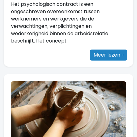
Het psychologisch contract is een
ongeschreven overeenkomst tussen
werknemers en werkgevers die de
verwachtingen, verplichtingen en
wederkerigheid binnen de arbeidsrelatie
beschrijft. Het concept...
Meer lezen »