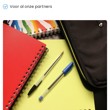
Voor al onze partners