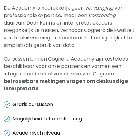
De Academy is nadrukkelijk geen
vervanging
van
professionele expertise, maar een
versterking
daarvan. Door kennis en interpretatiekaders
toegankelijk te maken, verhoogt Cognera de kwaliteit
van besluitvorming en voorkomt het oneigenlijk of te
simplistisch gebruik van data.
Cursussen binnen Cognera Academy zijn kosteloos
beschikbaar voor onze partners en vormen een
integraal onderdeel van de visie van Cognera:
betrouwbare metingen vragen om deskundige
interpretatie
.
Gratis cursussen
Mogelijkheid tot certificering
Academisch niveau