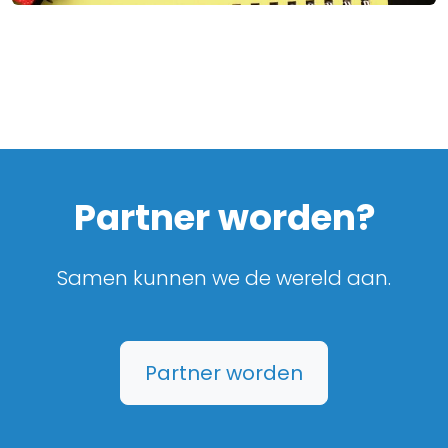
Partner worden?
Samen kunnen we de wereld aan.
Partner worden