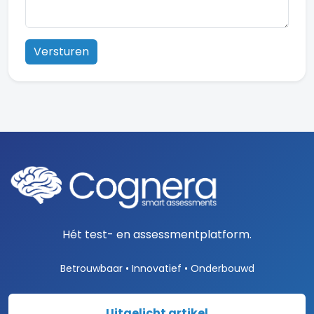
Versturen
Hét test- en assessmentplatform.
Betrouwbaar • Innovatief • Onderbouwd
Uitgelicht artikel