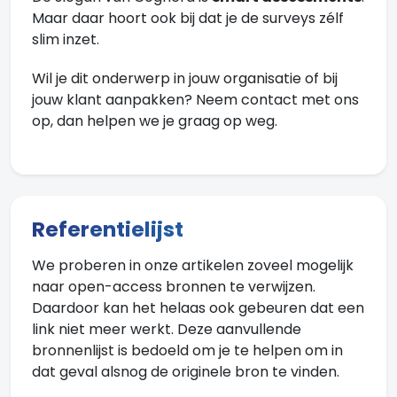
Maar daar hoort ook bij dat je de surveys zélf
slim inzet.
Wil je dit onderwerp in jouw organisatie of bij
jouw klant aanpakken? Neem contact met ons
op, dan helpen we je graag op weg.
Referentielijst
We proberen in onze artikelen zoveel mogelijk
naar open-access bronnen te verwijzen.
Daardoor kan het helaas ook gebeuren dat een
link niet meer werkt. Deze aanvullende
bronnenlijst is bedoeld om je te helpen om in
dat geval alsnog de originele bron te vinden.