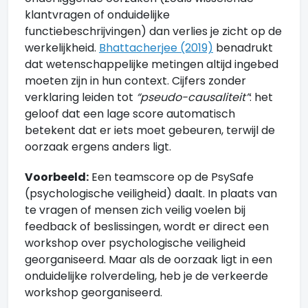
klantvragen of onduidelijke
functiebeschrijvingen) dan verlies je zicht op de
werkelijkheid.
Bhattacherjee (2019)
benadrukt
dat wetenschappelijke metingen altijd ingebed
moeten zijn in hun context. Cijfers zonder
verklaring leiden tot
“pseudo-causaliteit”
: het
geloof dat een lage score automatisch
betekent dat er iets moet gebeuren, terwijl de
oorzaak ergens anders ligt.
Voorbeeld:
Een teamscore op de PsySafe
(psychologische veiligheid) daalt. In plaats van
te vragen of mensen zich veilig voelen bij
feedback of beslissingen, wordt er direct een
workshop over psychologische veiligheid
georganiseerd. Maar als de oorzaak ligt in een
onduidelijke rolverdeling, heb je de verkeerde
workshop georganiseerd.