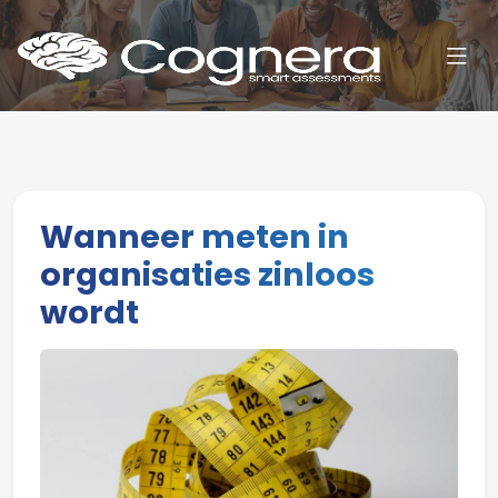
Wanneer meten in
organisaties zinloos
wordt