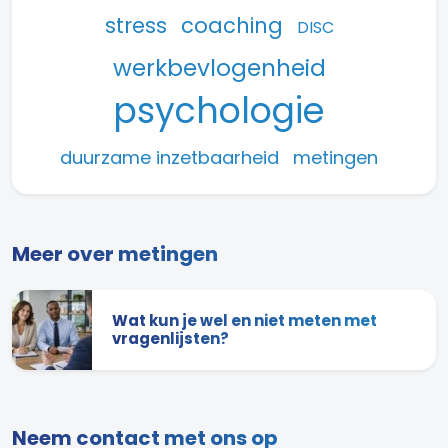
stress
coaching
DISC
werkbevlogenheid
psychologie
duurzame inzetbaarheid
metingen
Meer over metingen
Wat kun je wel en niet meten met
vragenlijsten?
Neem contact met ons op