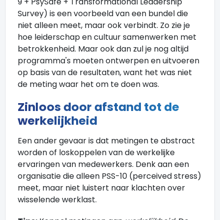
9 + PsySafe + Transformational Leadership
Survey) is een voorbeeld van een bundel die
niet alleen meet, maar ook verbindt. Zo zie je
hoe leiderschap en cultuur samenwerken met
betrokkenheid. Maar ook dan zul je nog altijd
programma's moeten ontwerpen en uitvoeren
op basis van de resultaten, want het was niet
de meting waar het om te doen was.
Zinloos door afstand tot de
werkelijkheid
Een ander gevaar is dat metingen te abstract
worden of loskoppelen van de werkelijke
ervaringen van medewerkers. Denk aan een
organisatie die alleen PSS-10 (perceived stress)
meet, maar niet luistert naar klachten over
wisselende werklast.