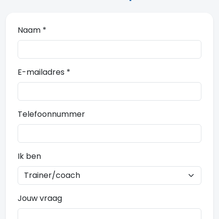
Naam *
E-mailadres *
Telefoonnummer
Ik ben
Jouw vraag