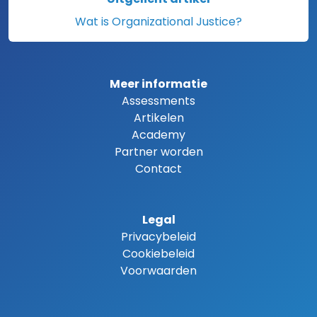
Wat is Organizational Justice?
Meer informatie
Assessments
Artikelen
Academy
Partner worden
Contact
Legal
Privacybeleid
Cookiebeleid
Voorwaarden