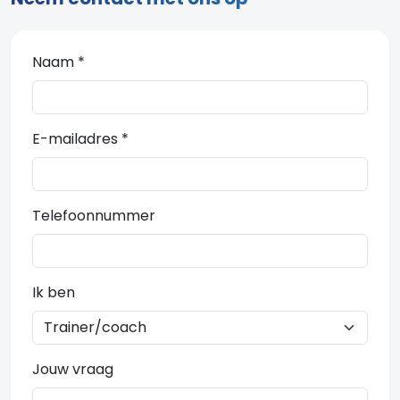
Naam *
E-mailadres *
Telefoonnummer
Ik ben
Jouw vraag