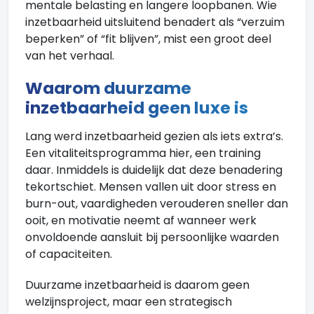
mentale belasting en langere loopbanen. Wie
inzetbaarheid uitsluitend benadert als “verzuim
beperken” of “fit blijven”, mist een groot deel
van het verhaal.
Waarom duurzame
inzetbaarheid geen luxe is
Lang werd inzetbaarheid gezien als iets extra’s.
Een vitaliteitsprogramma hier, een training
daar. Inmiddels is duidelijk dat deze benadering
tekortschiet. Mensen vallen uit door stress en
burn-out, vaardigheden verouderen sneller dan
ooit, en motivatie neemt af wanneer werk
onvoldoende aansluit bij persoonlijke waarden
of capaciteiten.
Duurzame inzetbaarheid is daarom geen
welzijnsproject, maar een strategisch