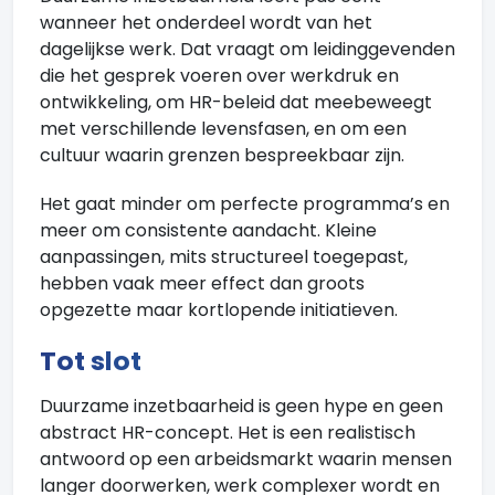
wanneer het onderdeel wordt van het
dagelijkse werk. Dat vraagt om leidinggevenden
die het gesprek voeren over werkdruk en
ontwikkeling, om HR-beleid dat meebeweegt
met verschillende levensfasen, en om een
cultuur waarin grenzen bespreekbaar zijn.
Het gaat minder om perfecte programma’s en
meer om consistente aandacht. Kleine
aanpassingen, mits structureel toegepast,
hebben vaak meer effect dan groots
opgezette maar kortlopende initiatieven.
Tot slot
Duurzame inzetbaarheid is geen hype en geen
abstract HR-concept. Het is een realistisch
antwoord op een arbeidsmarkt waarin mensen
langer doorwerken, werk complexer wordt en