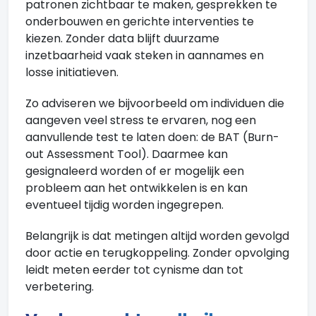
patronen zichtbaar te maken, gesprekken te
onderbouwen en gerichte interventies te
kiezen. Zonder data blijft duurzame
inzetbaarheid vaak steken in aannames en
losse initiatieven.
Zo adviseren we bijvoorbeeld om individuen die
aangeven veel stress te ervaren, nog een
aanvullende test te laten doen: de BAT (Burn-
out Assessment Tool). Daarmee kan
gesignaleerd worden of er mogelijk een
probleem aan het ontwikkelen is en kan
eventueel tijdig worden ingegrepen.
Belangrijk is dat metingen altijd worden gevolgd
door actie en terugkoppeling. Zonder opvolging
leidt meten eerder tot cynisme dan tot
verbetering.