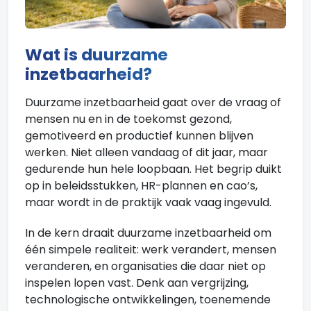
Wat is duurzame
inzetbaarheid?
Duurzame inzetbaarheid gaat over de vraag of
mensen nu en in de toekomst gezond,
gemotiveerd en productief kunnen blijven
werken. Niet alleen vandaag of dit jaar, maar
gedurende hun hele loopbaan. Het begrip duikt
op in beleidsstukken, HR-plannen en cao’s,
maar wordt in de praktijk vaak vaag ingevuld.
In de kern draait duurzame inzetbaarheid om
één simpele realiteit: werk verandert, mensen
veranderen, en organisaties die daar niet op
inspelen lopen vast. Denk aan vergrijzing,
technologische ontwikkelingen, toenemende