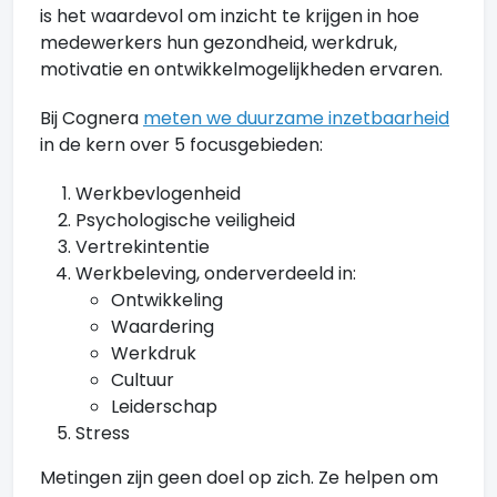
is het waardevol om inzicht te krijgen in hoe
medewerkers hun gezondheid, werkdruk,
motivatie en ontwikkelmogelijkheden ervaren.
Bij Cognera
meten we duurzame inzetbaarheid
in de kern over 5 focusgebieden:
Werkbevlogenheid
Psychologische veiligheid
Vertrekintentie
Werkbeleving, onderverdeeld in:
Ontwikkeling
Waardering
Werkdruk
Cultuur
Leiderschap
Stress
Metingen zijn geen doel op zich. Ze helpen om