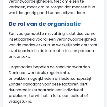
verantwoordelijkheden. Niet om eisen te
verlagen, maar om te zorgen dat mensen hun
werk langdurig goed kunnen blijven doen.
De rol van de organisatie
Een veelgemaakte misvatting is dat duurzame
inzetbaarheid vooral een verantwoordelijkheid
van de medewerker is. In werkelijkheid ontstaat
inzetbaarheid in de interactie tussen persoon
en context.
Organisaties bepalen de randvoorwaarden.
Denk aan werkdruk, regelruimte,
ontwikkelmogelijkheden en leiderschapsstijl.
Zonder aandacht voor deze factoren blijft
duurzame inzetbaarheid een individueel
probleem, terwijl het in feite een collectief
vraagstuk is.