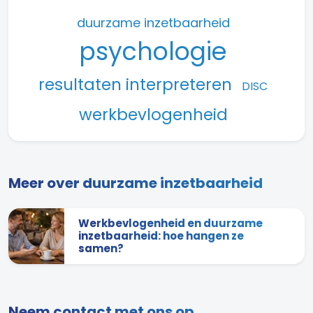
duurzame inzetbaarheid
psychologie
resultaten interpreteren
DISC
werkbevlogenheid
Meer over duurzame inzetbaarheid
Werkbevlogenheid en duurzame
inzetbaarheid: hoe hangen ze
samen?
Neem contact met ons op