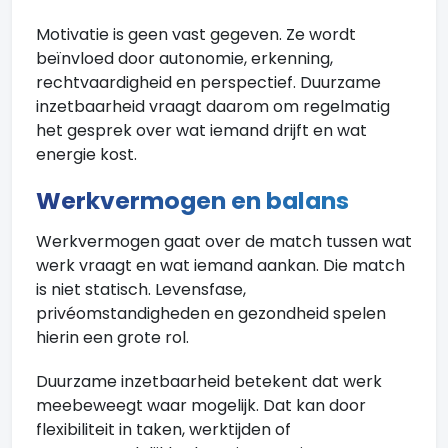
Motivatie is geen vast gegeven. Ze wordt
beïnvloed door autonomie, erkenning,
rechtvaardigheid en perspectief. Duurzame
inzetbaarheid vraagt daarom om regelmatig
het gesprek over wat iemand drijft en wat
energie kost.
Werkvermogen en balans
Werkvermogen gaat over de match tussen wat
werk vraagt en wat iemand aankan. Die match
is niet statisch. Levensfase,
privéomstandigheden en gezondheid spelen
hierin een grote rol.
Duurzame inzetbaarheid betekent dat werk
meebeweegt waar mogelijk. Dat kan door
flexibiliteit in taken, werktijden of