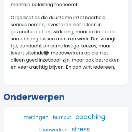
mentale belasting toeneemt.
Organisaties die duurzame inzetbaarheid
serieus nemen, investeren niet alleen in
gezondheid of ontwikkeling, maar in de totale
samenhang tussen mens en werk. Dat vraagt
tijd, aandacht en soms lastige keuzes, maar
levert uiteindelijk medewerkers op die niet
alleen goed inzetbaar zijn, maar ook betrokken
en veerkrachtig blijven. En dan wint iedereen.
Onderwerpen
coaching
metingen
burnout
stress
thuiswerken