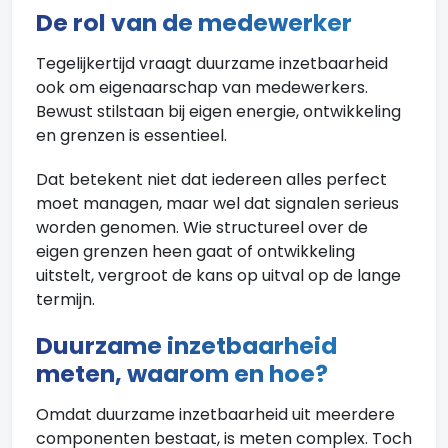
De rol van de medewerker
Tegelijkertijd vraagt duurzame inzetbaarheid
ook om eigenaarschap van medewerkers.
Bewust stilstaan bij eigen energie, ontwikkeling
en grenzen is essentieel.
Dat betekent niet dat iedereen alles perfect
moet managen, maar wel dat signalen serieus
worden genomen. Wie structureel over de
eigen grenzen heen gaat of ontwikkeling
uitstelt, vergroot de kans op uitval op de lange
termijn.
Duurzame inzetbaarheid
meten, waarom en hoe?
Omdat duurzame inzetbaarheid uit meerdere
componenten bestaat, is meten complex. Toch