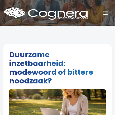
Duurzame
inzetbaarheid:
modewoord of bittere
noodzaak?