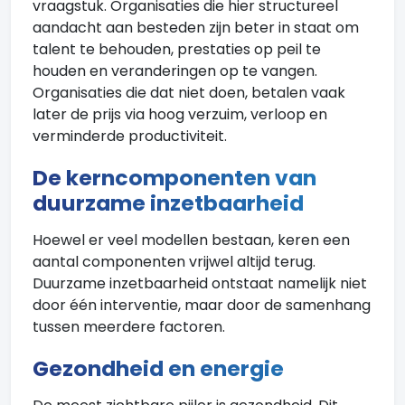
vraagstuk. Organisaties die hier structureel
aandacht aan besteden zijn beter in staat om
talent te behouden, prestaties op peil te
houden en veranderingen op te vangen.
Organisaties die dat niet doen, betalen vaak
later de prijs via hoog verzuim, verloop en
verminderde productiviteit.
De kerncomponenten van
duurzame inzetbaarheid
Hoewel er veel modellen bestaan, keren een
aantal componenten vrijwel altijd terug.
Duurzame inzetbaarheid ontstaat namelijk niet
door één interventie, maar door de samenhang
tussen meerdere factoren.
Gezondheid en energie