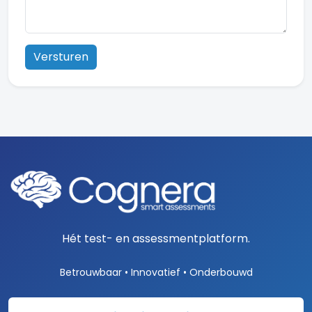
Versturen
Hét test- en assessmentplatform.
Betrouwbaar • Innovatief • Onderbouwd