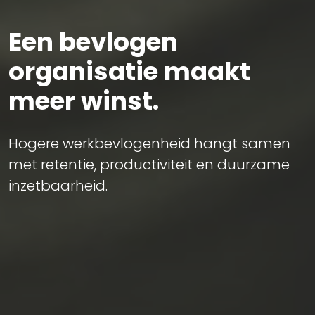
Een bevlogen
organisatie maakt
meer winst.
Hogere werkbevlogenheid hangt samen
met retentie, productiviteit en duurzame
inzetbaarheid.