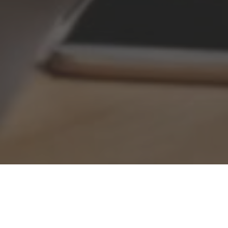
Bevlogenheid