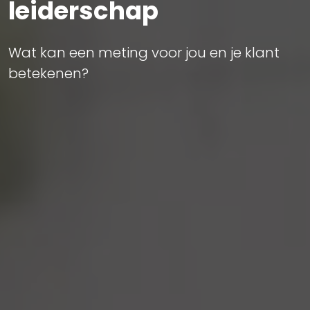
leiderschap
Wat kan een meting voor jou en je klant
betekenen?