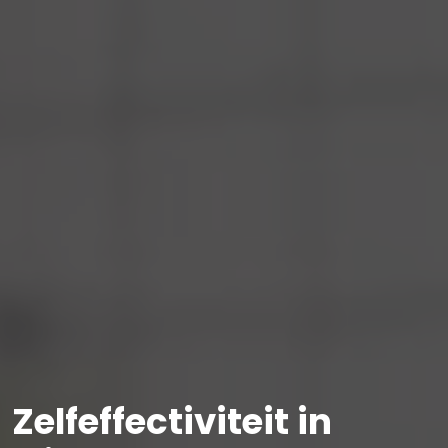
Zelfeffectiviteit in